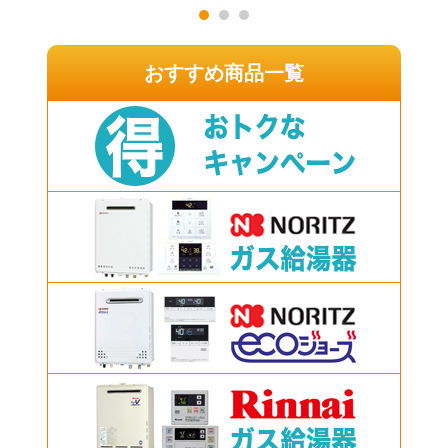
おすすめ商品一覧