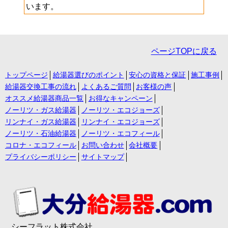
います。
ページTOPに戻る
トップページ
給湯器選びのポイント
安心の資格と保証
施工事例
給湯器交換工事の流れ
よくあるご質問
お客様の声
オススメ給湯器商品一覧
お得なキャンペーン
ノーリツ・ガス給湯器
ノーリツ・エコジョーズ
リンナイ・ガス給湯器
リンナイ・エコジョーズ
ノーリツ・石油給湯器
ノーリツ・エコフィール
コロナ・エコフィール
お問い合わせ
会社概要
プライバシーポリシー
サイトマップ
シーフラット株式会社