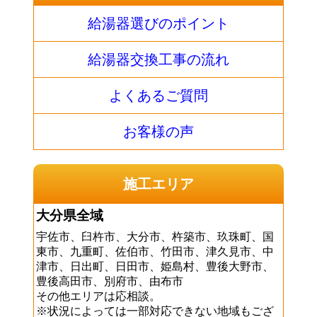
給湯器選びのポイント
給湯器交換工事の流れ
よくあるご質問
お客様の声
施工エリア
大分県全域
宇佐市、臼杵市、大分市、杵築市、玖珠町、国
東市、九重町、佐伯市、竹田市、津久見市、中
津市、日出町、日田市、姫島村、豊後大野市、
豊後高田市、別府市、由布市
その他エリアは応相談。
※状況によっては一部対応できない地域もござ