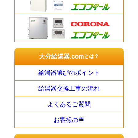
大分給湯器.com
とは？
給湯器選びのポイント
給湯器交換工事の流れ
よくあるご質問
お客様の声