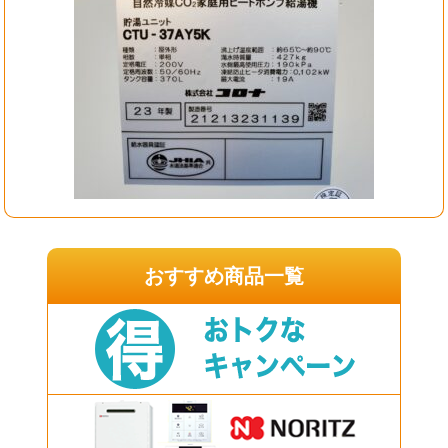
おすすめ商品一覧