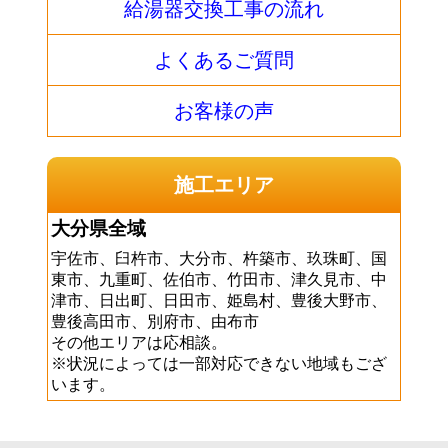
給湯器交換工事の流れ
よくあるご質問
お客様の声
施工エリア
大分県全域
宇佐市、臼杵市、大分市、杵築市、玖珠町、国
東市、九重町、佐伯市、竹田市、津久見市、中
津市、日出町、日田市、姫島村、豊後大野市、
豊後高田市、別府市、由布市
その他エリアは応相談。
※状況によっては一部対応できない地域もござ
います。