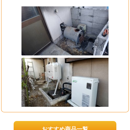
おすすめ商品一覧