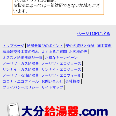
※状況によっては一部対応できない地域もござ
います。
ページTOPに戻る
トップページ
給湯器選びのポイント
安心の資格と保証
施工事例
給湯器交換工事の流れ
よくあるご質問
お客様の声
オススメ給湯器商品一覧
お得なキャンペーン
ノーリツ・ガス給湯器
ノーリツ・エコジョーズ
リンナイ・ガス給湯器
リンナイ・エコジョーズ
ノーリツ・石油給湯器
ノーリツ・エコフィール
コロナ・エコフィール
お問い合わせ
会社概要
プライバシーポリシー
サイトマップ