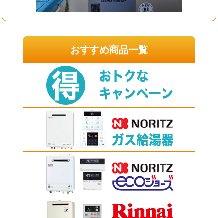
おすすめ商品一覧