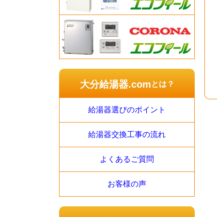
大分給湯器.com
とは？
給湯器選びのポイント
給湯器交換工事の流れ
よくあるご質問
お客様の声