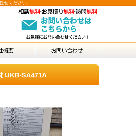
お任せください。
KB-SA471A