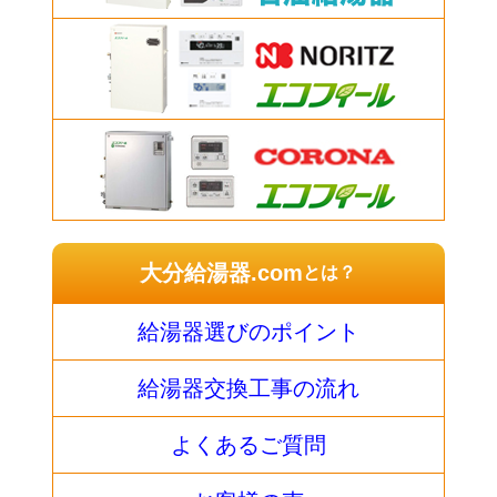
大分給湯器.com
とは？
給湯器選びのポイント
給湯器交換工事の流れ
よくあるご質問