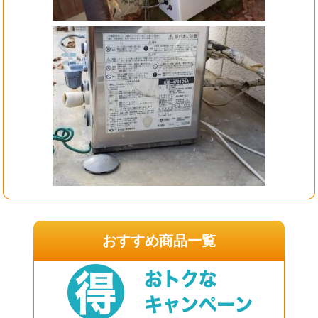
おすすめ商品一覧