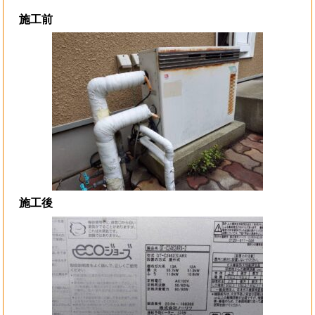
施工前
施工後