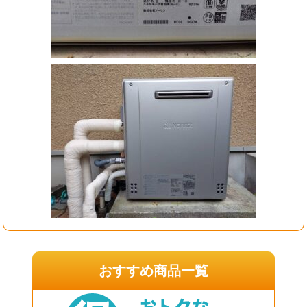
おすすめ商品一覧