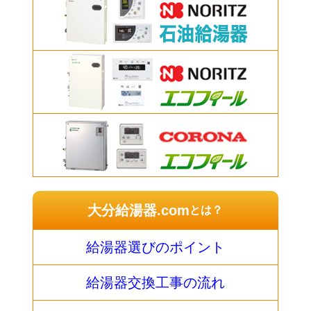
大分給湯器.com
とは？
給湯器選びのポイント
給湯器交換工事の流れ