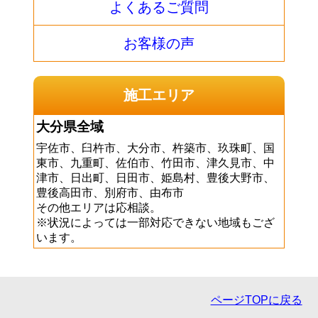
よくあるご質問
お客様の声
施工エリア
大分県全域
宇佐市、臼杵市、大分市、杵築市、玖珠町、国
東市、九重町、佐伯市、竹田市、津久見市、中
津市、日出町、日田市、姫島村、豊後大野市、
豊後高田市、別府市、由布市
その他エリアは応相談。
※状況によっては一部対応できない地域もござ
います。
ページTOPに戻る