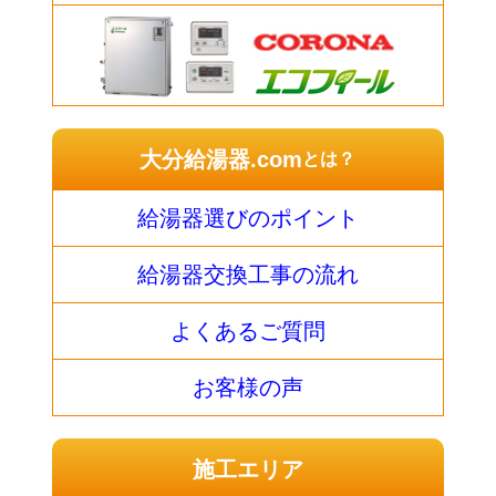
大分給湯器.com
とは？
給湯器選びのポイント
給湯器交換工事の流れ
よくあるご質問
お客様の声
施工エリア