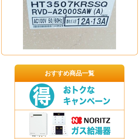
おすすめ商品一覧