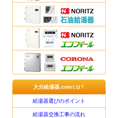
大分給湯器.com
とは？
給湯器選びのポイント
給湯器交換工事の流れ