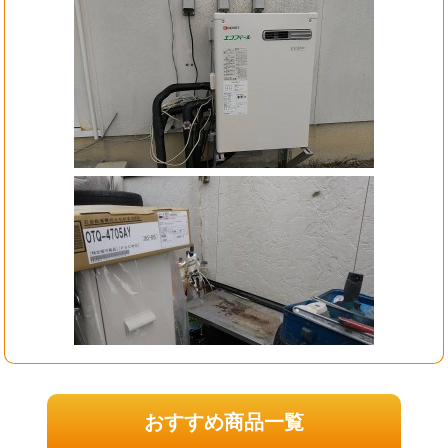
おすすめ商品一覧