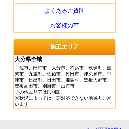
よくあるご質問
お客様の声
施工エリア
大分県全域
宇佐市、臼杵市、大分市、杵築市、玖珠町、国
東市、九重町、佐伯市、竹田市、津久見市、中
津市、日出町、日田市、姫島村、豊後大野市、
豊後高田市、別府市、由布市
その他エリアは応相談。
※状況によっては一部対応できない地域もござ
います。