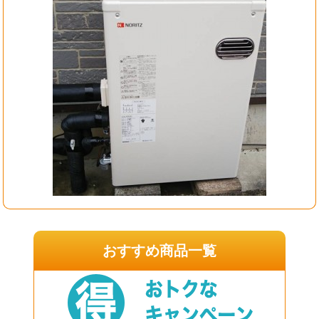
おすすめ商品一覧