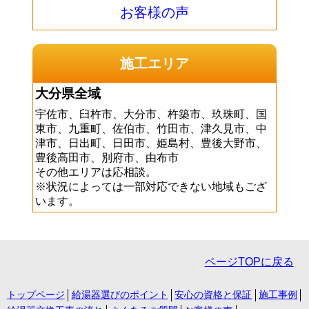
お客様の声
施工エリア
大分県全域
宇佐市、臼杵市、大分市、杵築市、玖珠町、国
東市、九重町、佐伯市、竹田市、津久見市、中
津市、日出町、日田市、姫島村、豊後大野市、
豊後高田市、別府市、由布市
その他エリアは応相談。
※状況によっては一部対応できない地域もござ
います。
ページTOPに戻る
トップページ
給湯器選びのポイント
安心の資格と保証
施工事例