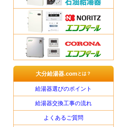
大分給湯器.com
とは？
給湯器選びのポイント
給湯器交換工事の流れ
よくあるご質問