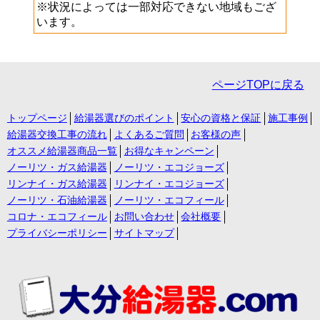
※状況によっては一部対応できない地域もござ
います。
ページTOPに戻る
トップページ
給湯器選びのポイント
安心の資格と保証
施工事例
給湯器交換工事の流れ
よくあるご質問
お客様の声
オススメ給湯器商品一覧
お得なキャンペーン
ノーリツ・ガス給湯器
ノーリツ・エコジョーズ
リンナイ・ガス給湯器
リンナイ・エコジョーズ
ノーリツ・石油給湯器
ノーリツ・エコフィール
コロナ・エコフィール
お問い合わせ
会社概要
プライバシーポリシー
サイトマップ