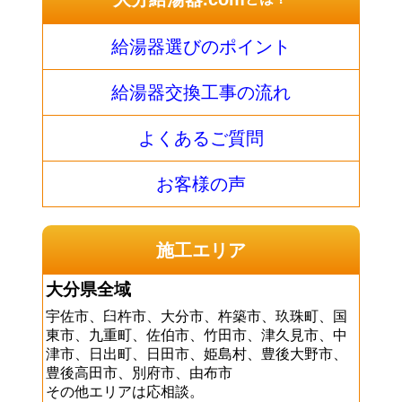
給湯器選びのポイント
給湯器交換工事の流れ
よくあるご質問
お客様の声
施工エリア
大分県全域
宇佐市、臼杵市、大分市、杵築市、玖珠町、国
東市、九重町、佐伯市、竹田市、津久見市、中
津市、日出町、日田市、姫島村、豊後大野市、
豊後高田市、別府市、由布市
その他エリアは応相談。