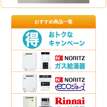
おすすめ商品一覧