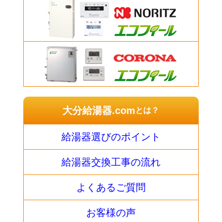
大分給湯器.com
とは？
給湯器選びのポイント
給湯器交換工事の流れ
よくあるご質問
お客様の声