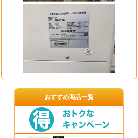
おすすめ商品一覧