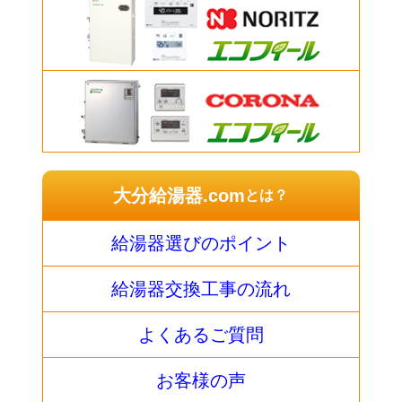
大分給湯器.com
とは？
給湯器選びのポイント
給湯器交換工事の流れ
よくあるご質問
お客様の声