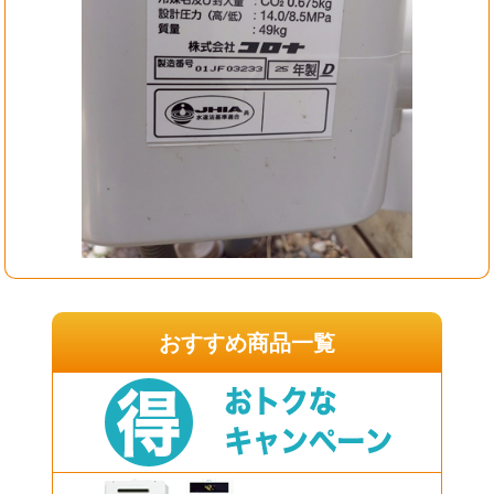
おすすめ商品一覧