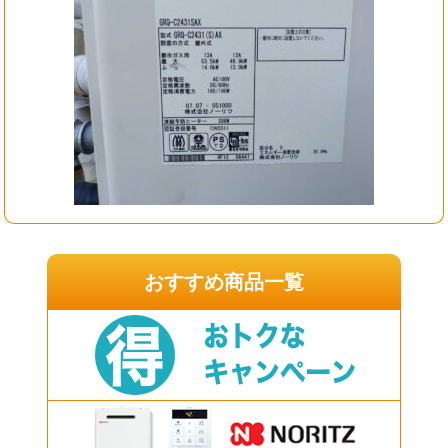
おすすめ商品一覧