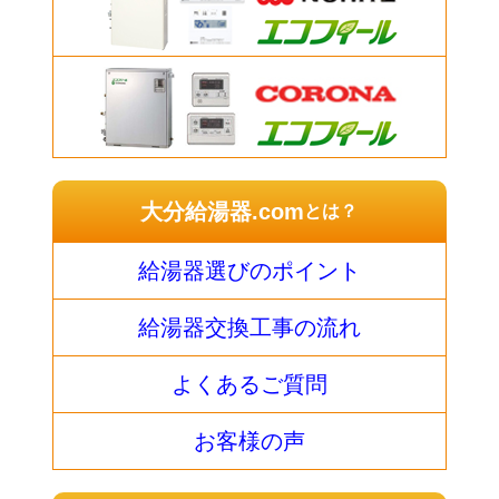
大分給湯器.com
とは？
給湯器選びのポイント
給湯器交換工事の流れ
よくあるご質問
お客様の声