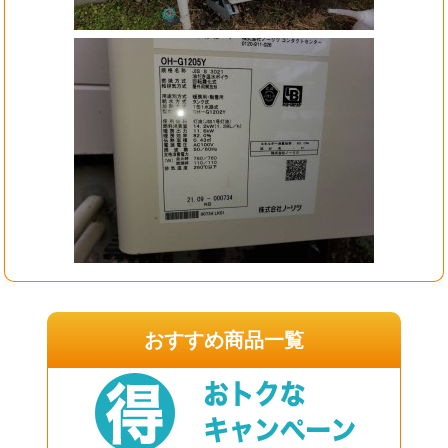
おすすめ商品一覧