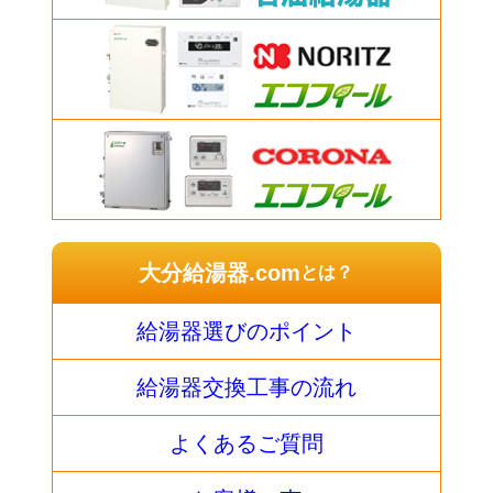
大分給湯器.com
とは？
給湯器選びのポイント
給湯器交換工事の流れ
よくあるご質問