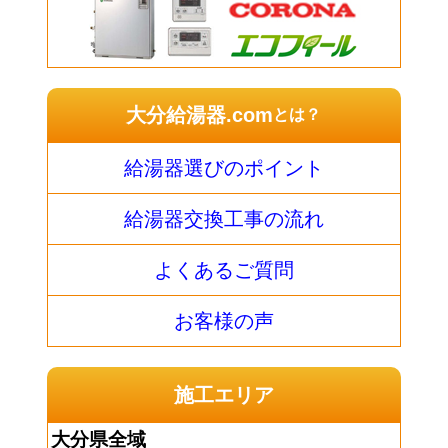
大分給湯器.com
とは？
給湯器選びのポイント
給湯器交換工事の流れ
よくあるご質問
お客様の声
施工エリア
大分県全域