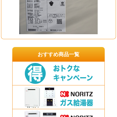
おすすめ商品一覧