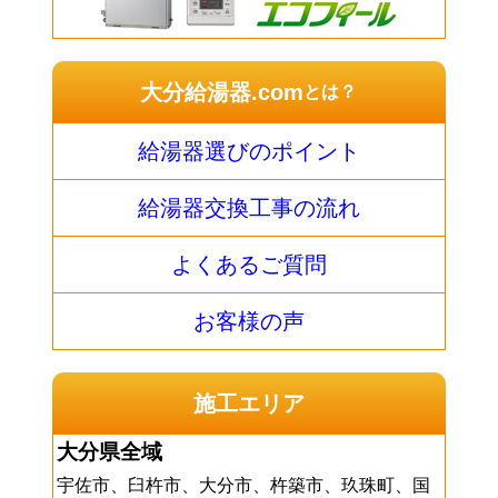
大分給湯器.com
とは？
給湯器選びのポイント
給湯器交換工事の流れ
よくあるご質問
お客様の声
施工エリア
大分県全域
宇佐市、臼杵市、大分市、杵築市、玖珠町、国