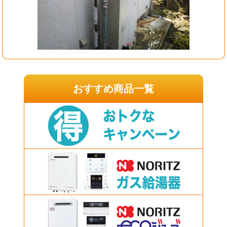
おすすめ商品一覧