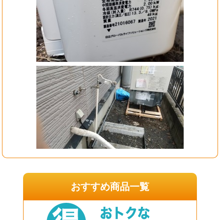
おすすめ商品一覧