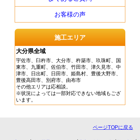
お客様の声
施工エリア
大分県全域
宇佐市、臼杵市、大分市、杵築市、玖珠町、国
東市、九重町、佐伯市、竹田市、津久見市、中
津市、日出町、日田市、姫島村、豊後大野市、
豊後高田市、別府市、由布市
その他エリアは応相談。
※状況によっては一部対応できない地域もござ
います。
ページTOPに戻る