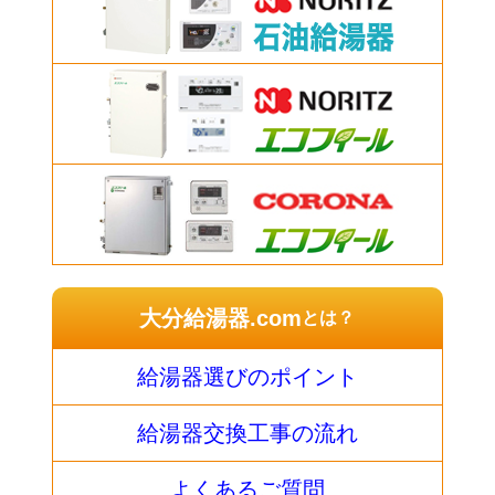
大分給湯器.com
とは？
給湯器選びのポイント
給湯器交換工事の流れ
よくあるご質問