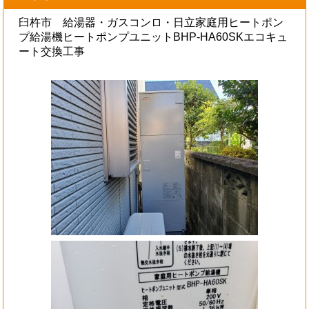
臼杵市 給湯器・ガスコンロ・日立家庭用ヒートポン
プ給湯機ヒートポンプユニットBHP-HA60SKエコキュ
ート交換工事