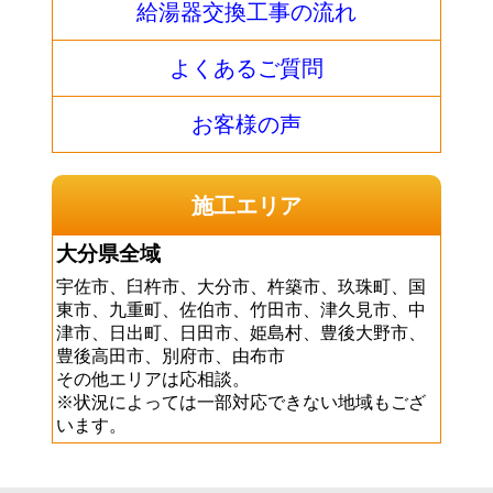
給湯器交換工事の流れ
よくあるご質問
お客様の声
施工エリア
大分県全域
宇佐市、臼杵市、大分市、杵築市、玖珠町、国
東市、九重町、佐伯市、竹田市、津久見市、中
津市、日出町、日田市、姫島村、豊後大野市、
豊後高田市、別府市、由布市
その他エリアは応相談。
※状況によっては一部対応できない地域もござ
います。