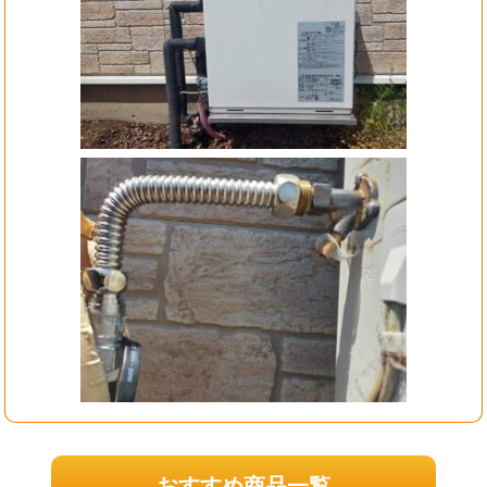
おすすめ商品一覧