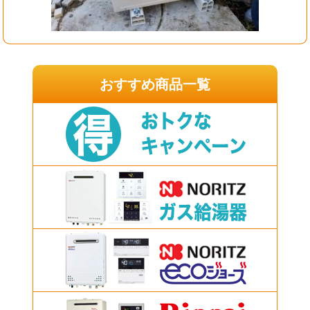
おすすめ商品一覧