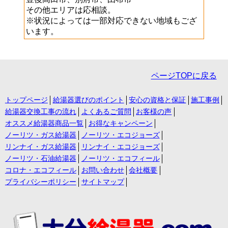
その他エリアは応相談。
※状況によっては一部対応できない地域もござ
います。
ページTOPに戻る
トップページ
給湯器選びのポイント
安心の資格と保証
施工事例
給湯器交換工事の流れ
よくあるご質問
お客様の声
オススメ給湯器商品一覧
お得なキャンペーン
ノーリツ・ガス給湯器
ノーリツ・エコジョーズ
リンナイ・ガス給湯器
リンナイ・エコジョーズ
ノーリツ・石油給湯器
ノーリツ・エコフィール
コロナ・エコフィール
お問い合わせ
会社概要
プライバシーポリシー
サイトマップ